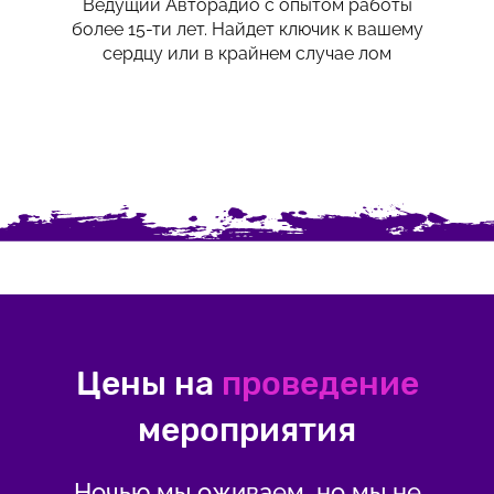
Ведущий Авторадио с опытом работы
более 15-ти лет. Найдет ключик к вашему
сердцу или в крайнем случае лом
Цены на
проведение
мероприятия
Ночью мы оживаем, но мы не