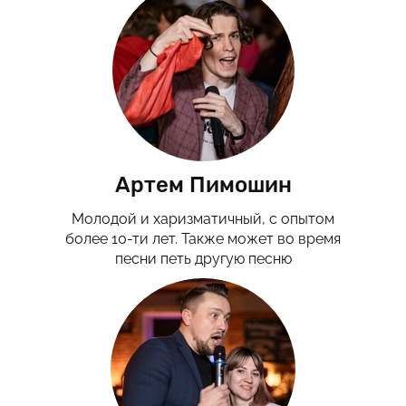
Артем Пимошин
Молодой и харизматичный, с опытом
более 10-ти лет. Также может во время
песни петь другую песню