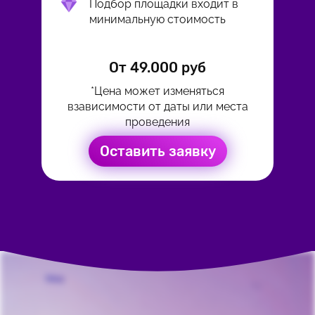
Подбор площадки входит в
минимальную стоимость
От 49.000 руб
*Цена может изменяться
взависимости от даты или места
проведения
Оставить заявку