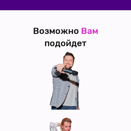
Возможно
Вам
подойдет