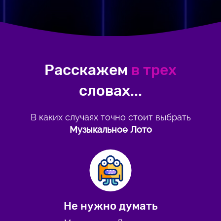
Расскажем
в трех
словах...
В каких случаях точно стоит выбрать
Музыкальное Лото
Не нужно думать