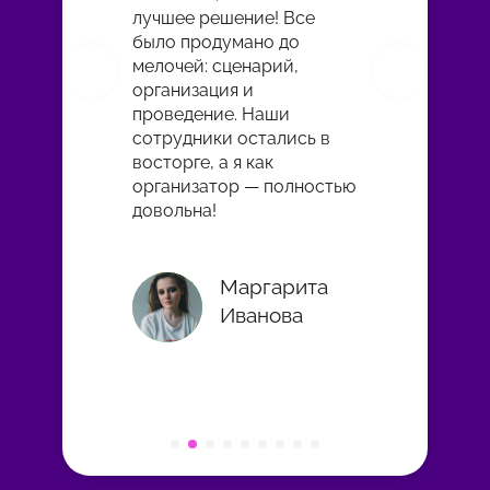
лучшее решение! Все
было продумано до
мелочей: сценарий,
организация и
проведение. Наши
сотрудники остались в
восторге, а я как
организатор — полностью
довольна!
Маргарита
Иванова