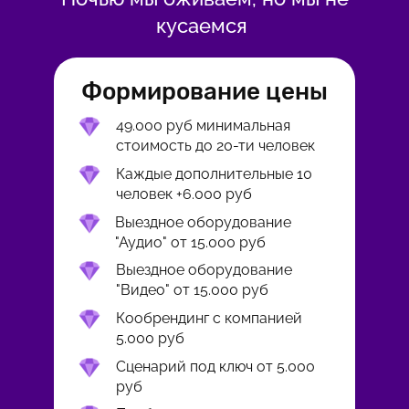
кусаемся
Формирование цены
49.000 руб минимальная
стоимость до 20-ти человек
Каждые дополнительные 10
человек +6.000 руб
Выездное оборудование
"Аудио" от 15.000 руб
Выездное оборудование
"Видео" от 15.000 руб
Кообрендинг с компанией
5.000 руб
Сценарий под ключ от 5.000
руб