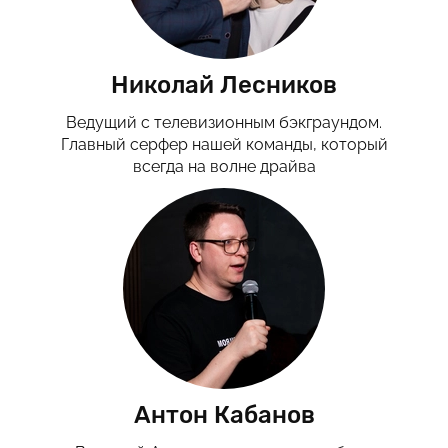
Николай Лесников
Ведущий с телевизионным бэкграундом.
Главный серфер нашей команды, который
всегда на волне драйва
Антон Кабанов