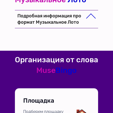
Подробная информация про
формат Музыкальное Лото
Организация от слова
Muse
Bingo
Площадка
Подберем площадку