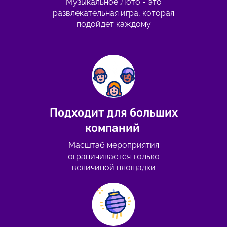
Музыкальное Лото - это
развлекательная игра, которая
подойдет каждому
Подходит для больших
компаний
Масштаб мероприятия
ограничивается только
величиной площадки