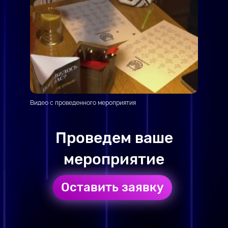
Видео с проведенного мероприятия
Проведем ваше
мероприятие
Оставить заявку