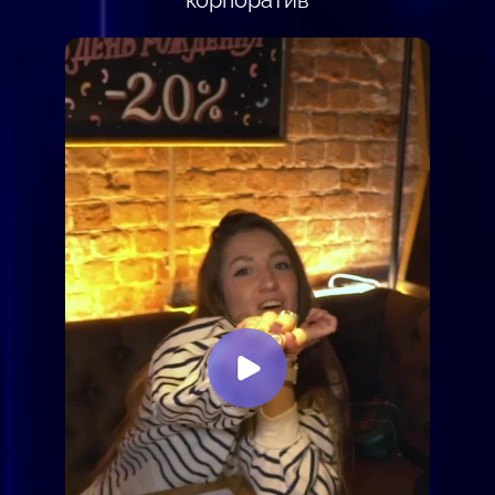
корпоратив