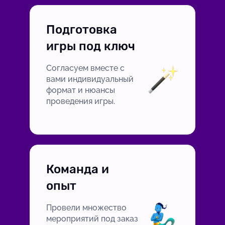
Подготовка
игры под ключ
Согласуем вместе с
вами индивидуальный
формат и нюансы
проведения игры.
Команда и
опыт
Провели множество
мероприятий под заказ