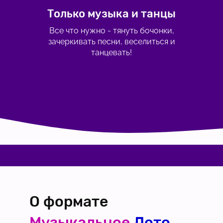
Только музыка и танцы
Все что нужно - тянуть бочонки,
зачеркивать песни, веселиться и
танцевать!
О формате
Музыкальное
Лото